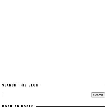
SEARCH THIS BLOG
POPULAR POSTS