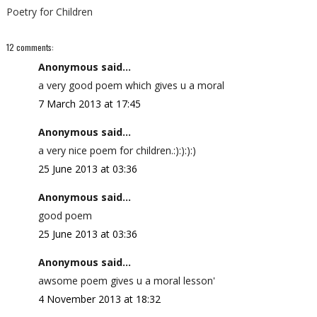
Poetry for Children
12 comments:
Anonymous said...
a very good poem which gives u a moral
7 March 2013 at 17:45
Anonymous said...
a very nice poem for children.:):):):)
25 June 2013 at 03:36
Anonymous said...
good poem
25 June 2013 at 03:36
Anonymous said...
awsome poem gives u a moral lesson'
4 November 2013 at 18:32