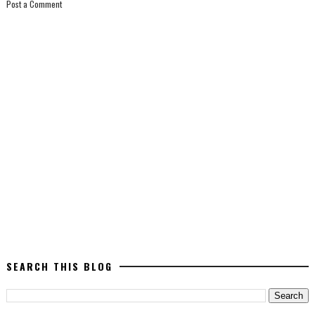
Post a Comment
SEARCH THIS BLOG