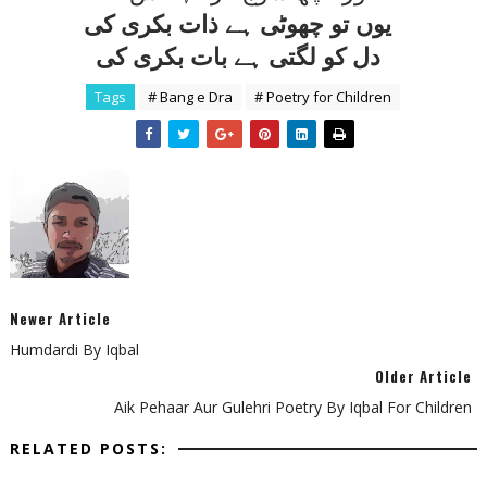
يوں تو چھوٹی ہے ذات بکری کی
دل کو لگتی ہے بات بکری کی
Tags
# Bang e Dra
# Poetry for Children
Newer Article
Humdardi By Iqbal
Older Article
Aik Pehaar Aur Gulehri Poetry By Iqbal For Children
RELATED POSTS: