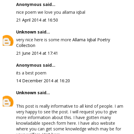
Anonymous said...
nice poem we love you allama iqbal
21 April 2014 at 16:50
Unknown
said...
very nice here is some more
Allama Iqbal Poetry
Collection
21 June 2014 at 17:41
Anonymous said...
its a best poem
14 December 2014 at 16:20
Unknown
said...
This post is really informative to all kind of people. I am
very happy to see the post. I will request you to give
more information about this. I have gotten many
knowladable speech form here. I have also website
where you can get some knowledge which may be for