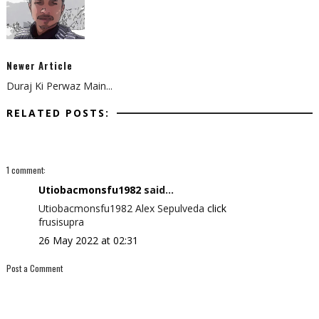
Newer Article
Duraj Ki Perwaz Main...
RELATED POSTS:
1 comment:
Utiobacmonsfu1982
said...
Utiobacmonsfu1982 Alex Sepulveda
click
frusisupra
26 May 2022 at 02:31
Post a Comment