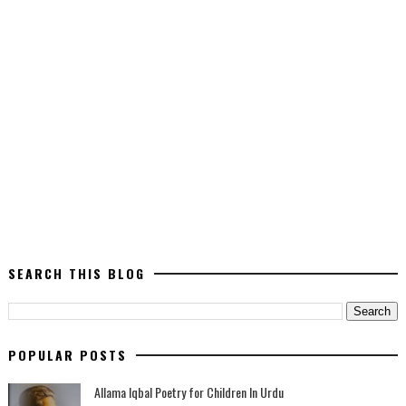
SEARCH THIS BLOG
POPULAR POSTS
Allama Iqbal Poetry for Children In Urdu