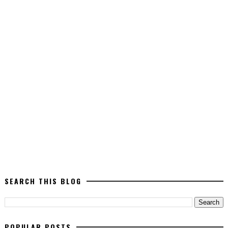
SEARCH THIS BLOG
POPULAR POSTS