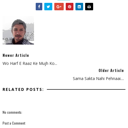
Newer Article
Wo Harf E Raaz Ke Mujh Ko...
Older Article
Sama Sakta Nahi Pehnaai....
RELATED POSTS:
No comments:
Post a Comment