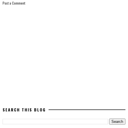
Post a Comment
SEARCH THIS BLOG