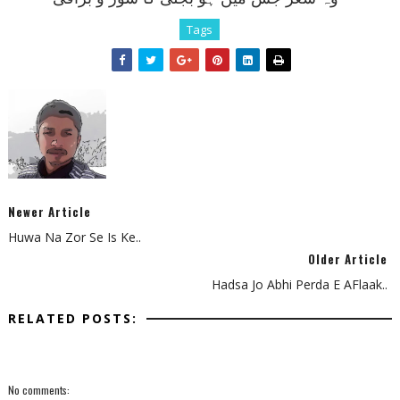
Tags
Newer Article
Huwa Na Zor Se Is Ke..
Older Article
Hadsa Jo Abhi Perda E AFlaak..
RELATED POSTS:
No comments: