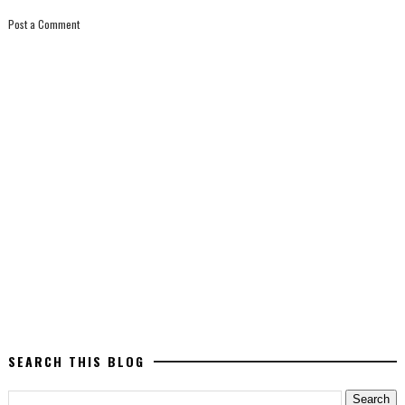
Post a Comment
SEARCH THIS BLOG