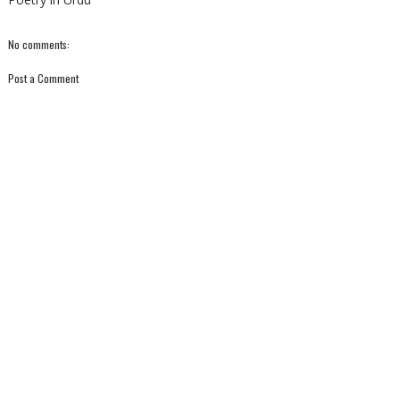
No comments:
Post a Comment