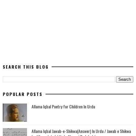
SEARCH THIS BLOG
POPULAR POSTS
Allama Iqbal Poetry for Children In Urdu
Allama Iqbal Jawab-e-Shikwa(Answer) In Urdu / Jawab e Shikwa