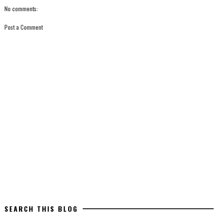
No comments:
Post a Comment
SEARCH THIS BLOG