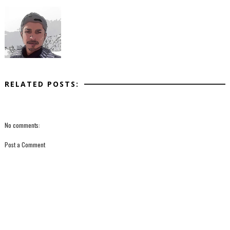
RELATED POSTS:
No comments:
Post a Comment