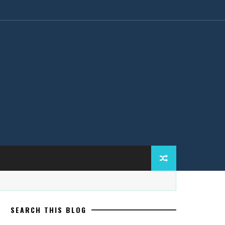
SEARCH THIS BLOG