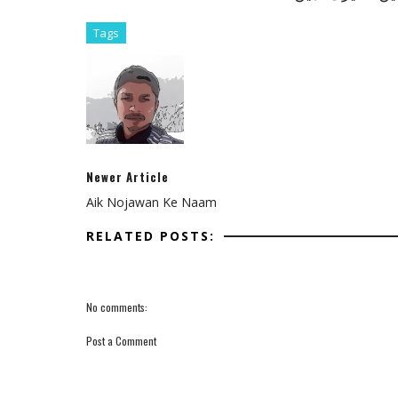
Tags
Newer Article
Aik Nojawan Ke Naam
RELATED POSTS:
No comments:
Post a Comment