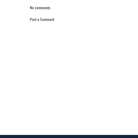
No comments:
Post a Comment