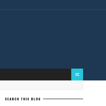
SEARCH THIS BLOG