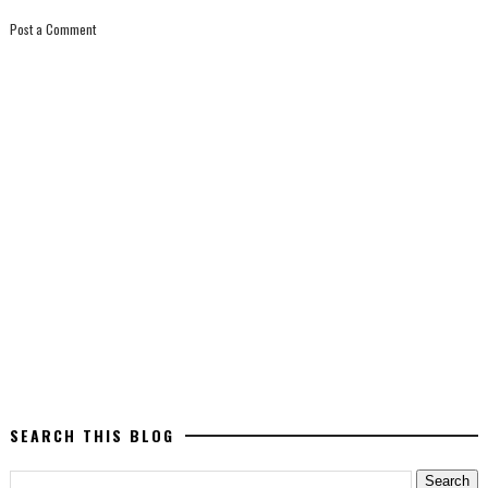
Post a Comment
SEARCH THIS BLOG