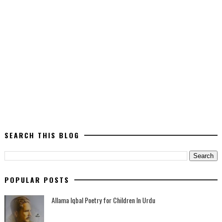
SEARCH THIS BLOG
POPULAR POSTS
Allama Iqbal Poetry for Children In Urdu