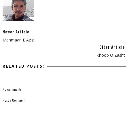
Newer Article
Mehmaan E Aziz
Older Article
Khoob O Zasht
RELATED POSTS:
No comments:
Post a Comment