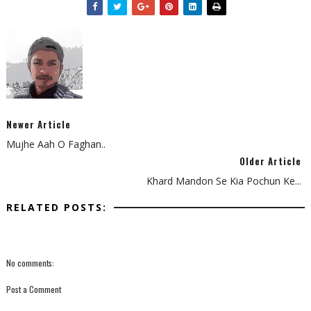
Newer Article
Mujhe Aah O Faghan..
Older Article
Khard Mandon Se Kia Pochun Ke...
RELATED POSTS:
No comments:
Post a Comment