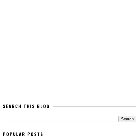
SEARCH THIS BLOG
POPULAR POSTS