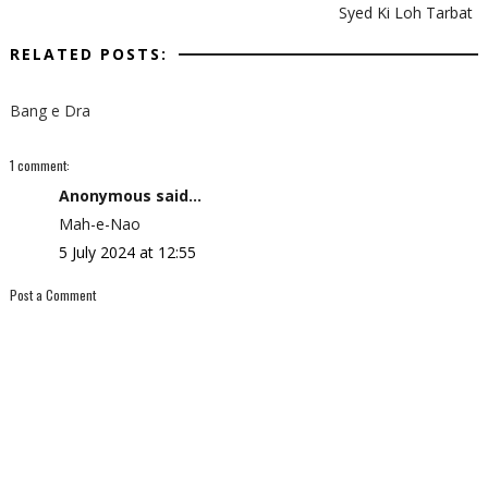
Syed Ki Loh Tarbat
RELATED POSTS:
Bang e Dra
1 comment:
Anonymous said...
Mah-e-Nao
5 July 2024 at 12:55
Post a Comment