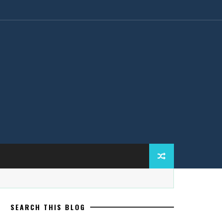
SEARCH THIS BLOG