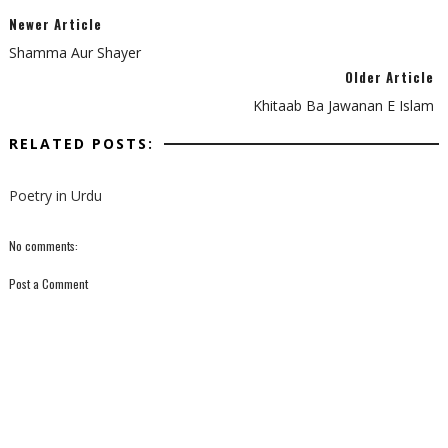
Newer Article
Shamma Aur Shayer
Older Article
Khitaab Ba Jawanan E Islam
RELATED POSTS:
Poetry in Urdu
No comments:
Post a Comment