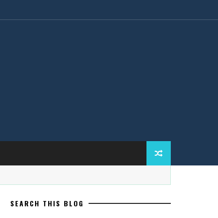
SEARCH THIS BLOG