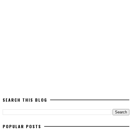
SEARCH THIS BLOG
POPULAR POSTS