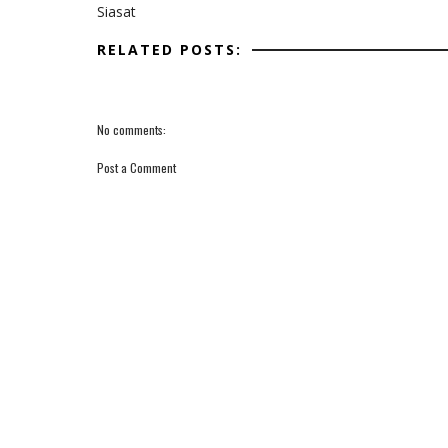
Siasat
RELATED POSTS:
No comments:
Post a Comment