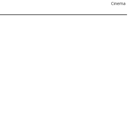
Cinema