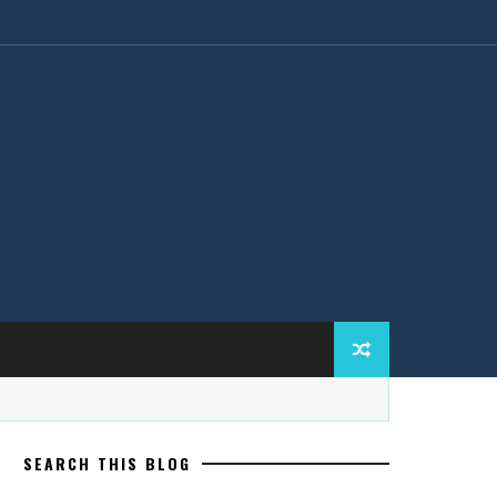
SEARCH THIS BLOG