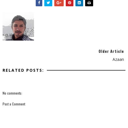
Older Article
Azaan
RELATED POSTS:
No comments:
Post a Comment