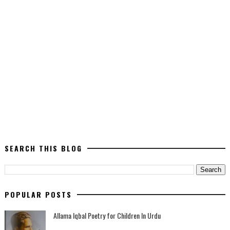
SEARCH THIS BLOG
POPULAR POSTS
Allama Iqbal Poetry for Children In Urdu