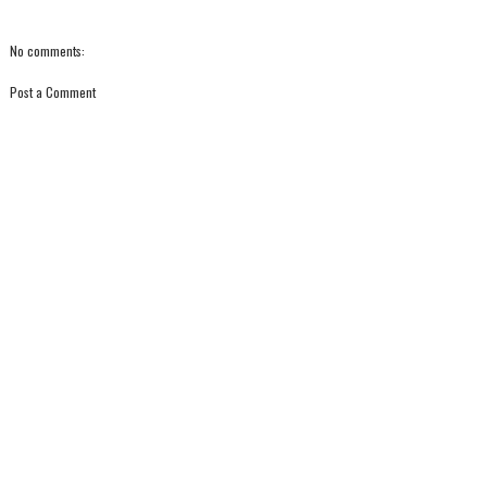
No comments:
Post a Comment