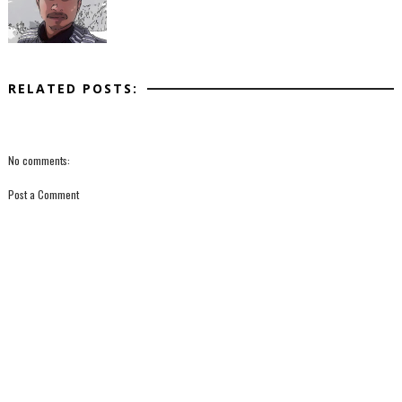
RELATED POSTS:
No comments:
Post a Comment