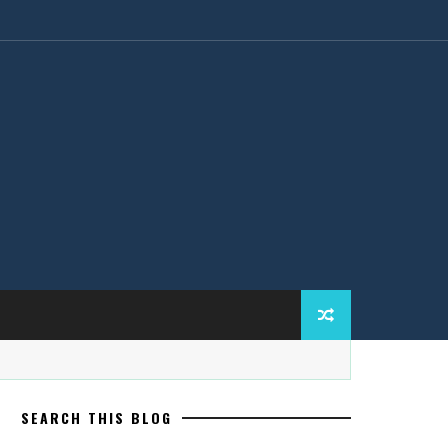
SEARCH THIS BLOG