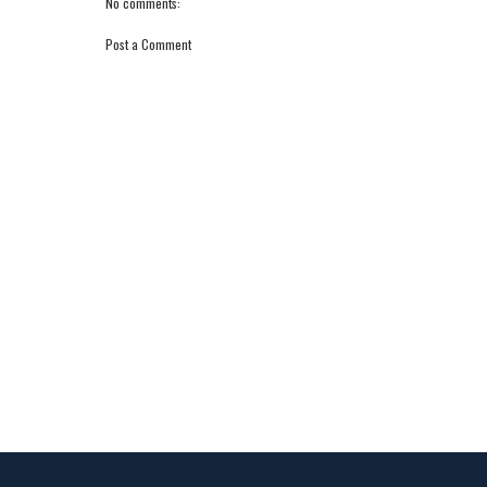
No comments:
Post a Comment