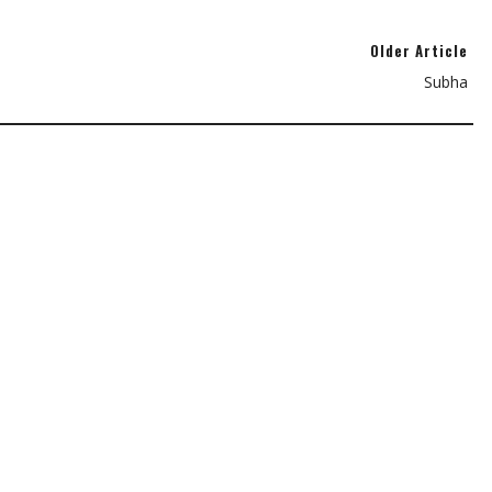
Older Article
Subha