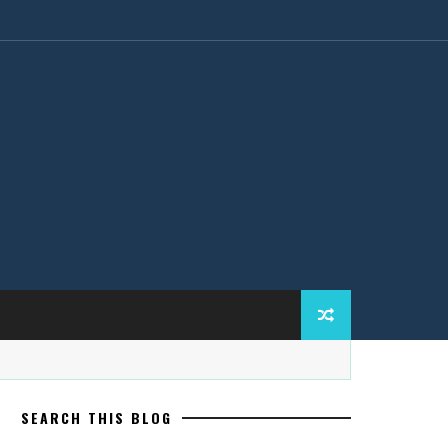
SEARCH THIS BLOG