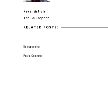
Newer Article
Tan Ba Taqdeer
RELATED POSTS:
No comments:
Post a Comment