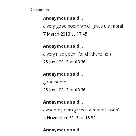
12 comments:
Anonymous said...
a very good poem which gives u a moral
7 March 2013 at 17:45
Anonymous said...
a very nice poem for children.:):):):)
25 June 2013 at 03:36
Anonymous said...
good poem
25 June 2013 at 03:36
Anonymous said...
awsome poem gives u a moral lesson'
4 November 2013 at 18:32
Anonymous said...