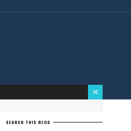
SEARCH THIS BLOG