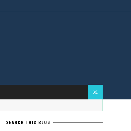
SEARCH THIS BLOG