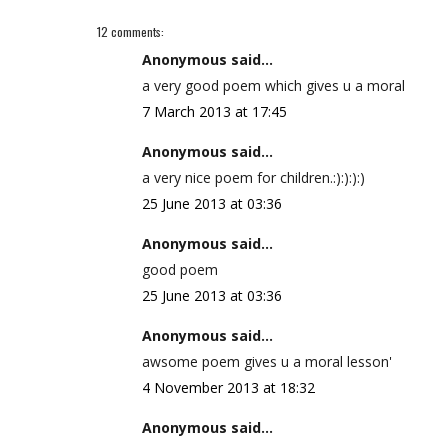
12 comments:
Anonymous said...
a very good poem which gives u a moral
7 March 2013 at 17:45
Anonymous said...
a very nice poem for children.:):):):)
25 June 2013 at 03:36
Anonymous said...
good poem
25 June 2013 at 03:36
Anonymous said...
awsome poem gives u a moral lesson'
4 November 2013 at 18:32
Anonymous said...