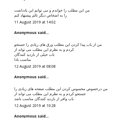
من این مطلب را خواندم و می توانم این یادداشت
را به اشخاص دیگر تالم پیشنهاد کنم
11 August 2019 at 14:02
Anonymous said...
من از باب پیدا کردن این مطلب ورق های زیادی را جستجو
کردم و به نظرم این مطلب می تواند از
باب خیلی از بازدید کنندگان
مناسب بادا
12 August 2019 at 08:08
Anonymous said...
من درخصوص محسوس کردن این مطلب صفحه های زیادی را
جستجو کردم و به نظرم این مطلب می تواند از
باب وافر از بازدید کنندگان مناسب باشد
12 August 2019 at 10:28
Anonymous said...