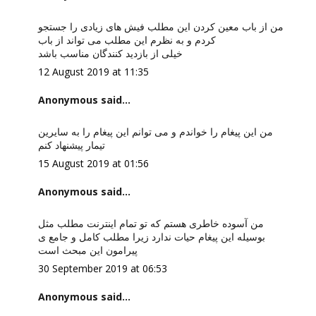
من از باب معین کردن این مطلب فیش های زیادی را جستجو
کردم و به نظرم این مطلب می تواند از باب
خیلی از بازدید کنندگان مناسب باشد
12 August 2019 at 11:35
Anonymous said...
من این پیغام را خواندم و می توانم این پیغام را به سایرین
تیمار پیشنهاد کنم
15 August 2019 at 01:56
Anonymous said...
من آسوده خاطری هستم که تو تمام اینترنت مطلب مثل
بوسیله این پیغام حیات ندارد زیرا مطلب کامل و جامع ی
پیرامون این مبحث است
30 September 2019 at 06:53
Anonymous said...