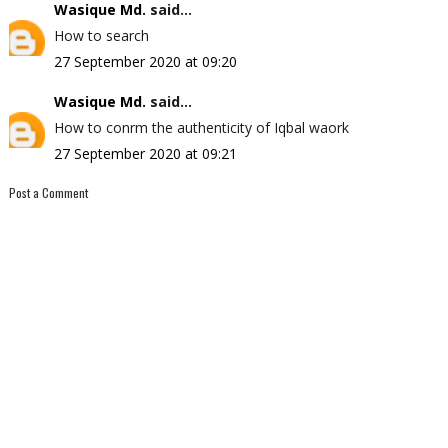
Wasique Md.
said...
How to search
27 September 2020 at 09:20
Wasique Md.
said...
How to confirm the authenticity of Iqbal waork
27 September 2020 at 09:21
Post a Comment