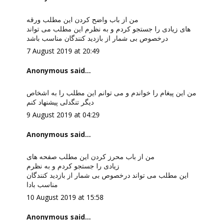
من از باب واضح کردن این مطلب ورقه
های زیادی را جستجو کردم و به نظرم این مطلب می تواند
درخصوص بی شمار از بازدید کنندگان مناسب باشد
7 August 2019 at 20:49
Anonymous said...
من این پیغام را خواندم و می توانم این مطلب را به اشخاص
دیگر تنگدلی پیشنهاد کنم
9 August 2019 at 04:29
Anonymous said...
من از باب محرز کردن این مطلب صفحه های
زیادی را جستجو کردم و به نظرم
این مطلب می تواند درخصوص بی شمار از بازدید کنندگان
مناسب بادا
10 August 2019 at 15:58
Anonymous said...