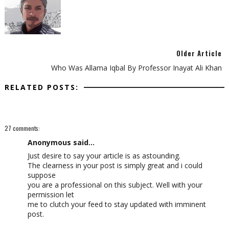
Older Article
Who Was Allama Iqbal By Professor Inayat Ali Khan
RELATED POSTS:
27 comments:
Anonymous said...
Just desire to say your article is as astounding.
The clearness in your post is simply great and i could
suppose
you are a professional on this subject. Well with your
permission let
me to clutch your feed to stay updated with imminent
post.