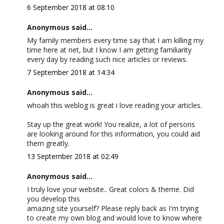
6 September 2018 at 08:10
Anonymous said...
My family members every time say that I am killing my
time here at net, but I know I am getting familiarity
every day by reading such nice articles or reviews.
7 September 2018 at 14:34
Anonymous said...
whoah this weblog is great i love reading your articles.
Stay up the great work! You realize, a lot of persons
are looking around for this information, you could aid
them greatly.
13 September 2018 at 02:49
Anonymous said...
I truly love your website.. Great colors & theme. Did
you develop this
amazing site yourself? Please reply back as I'm trying
to create my own blog and would love to know where