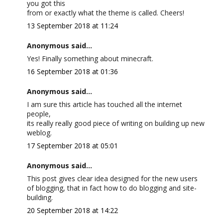
you got this
from or exactly what the theme is called. Cheers!
13 September 2018 at 11:24
Anonymous said...
Yes! Finally something about minecraft.
16 September 2018 at 01:36
Anonymous said...
I am sure this article has touched all the internet
people,
its really really good piece of writing on building up new
weblog.
17 September 2018 at 05:01
Anonymous said...
This post gives clear idea designed for the new users
of blogging, that in fact how to do blogging and site-
building.
20 September 2018 at 14:22