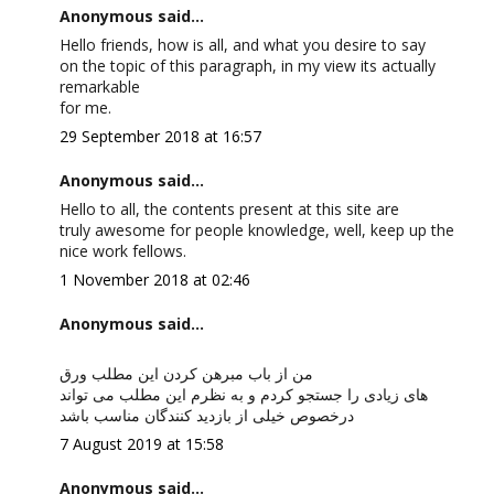
Anonymous said...
Hello friends, how is all, and what you desire to say
on the topic of this paragraph, in my view its actually
remarkable
for me.
29 September 2018 at 16:57
Anonymous said...
Hello to all, the contents present at this site are
truly awesome for people knowledge, well, keep up the
nice work fellows.
1 November 2018 at 02:46
Anonymous said...
من از باب مبرهن کردن این مطلب ورق
های زیادی را جستجو کردم و به نظرم این مطلب می تواند
درخصوص خیلی از بازدید کنندگان مناسب باشد
7 August 2019 at 15:58
Anonymous said...