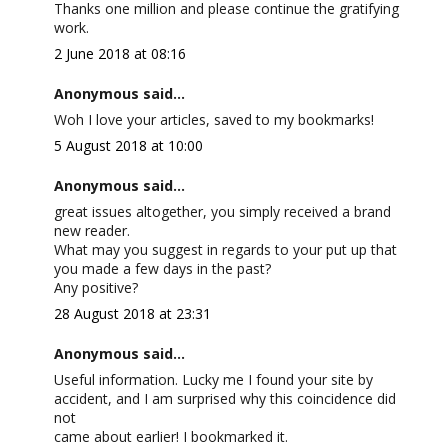
Thanks one million and please continue the gratifying
work.
2 June 2018 at 08:16
Anonymous said...
Woh I love your articles, saved to my bookmarks!
5 August 2018 at 10:00
Anonymous said...
great issues altogether, you simply received a brand
new reader.
What may you suggest in regards to your put up that
you made a few days in the past?
Any positive?
28 August 2018 at 23:31
Anonymous said...
Useful information. Lucky me I found your site by
accident, and I am surprised why this coincidence did
not
came about earlier! I bookmarked it.