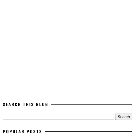
SEARCH THIS BLOG
POPULAR POSTS