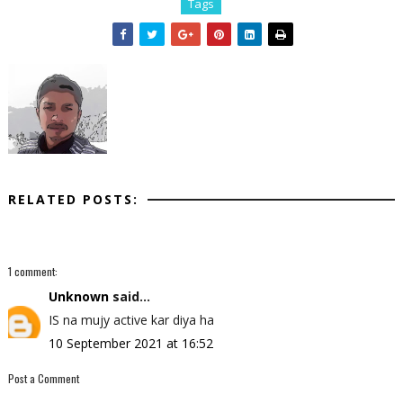
Tags
RELATED POSTS:
1 comment:
Unknown
said...
IS na mujy active kar diya ha
10 September 2021 at 16:52
Post a Comment