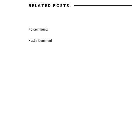
RELATED POSTS:
No comments:
Post a Comment