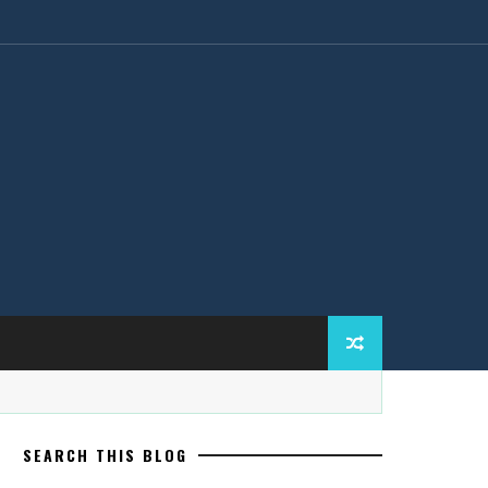
SEARCH THIS BLOG