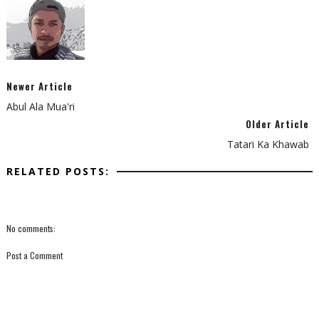
Newer Article
Abul Ala Mua'ri
Older Article
Tatari Ka Khawab
RELATED POSTS:
No comments:
Post a Comment