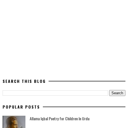
SEARCH THIS BLOG
POPULAR POSTS
Allama Iqbal Poetry for Children In Urdu