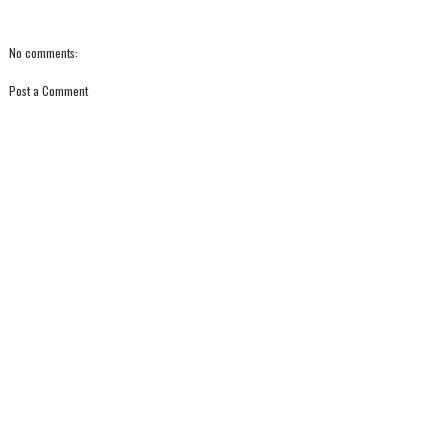
No comments:
Post a Comment