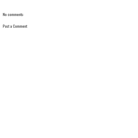
No comments:
Post a Comment