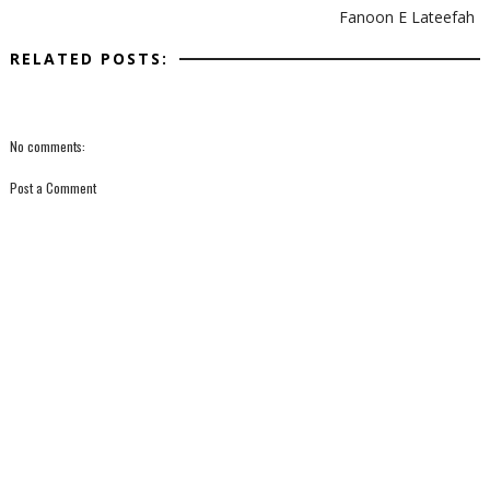
Fanoon E Lateefah
RELATED POSTS:
No comments:
Post a Comment