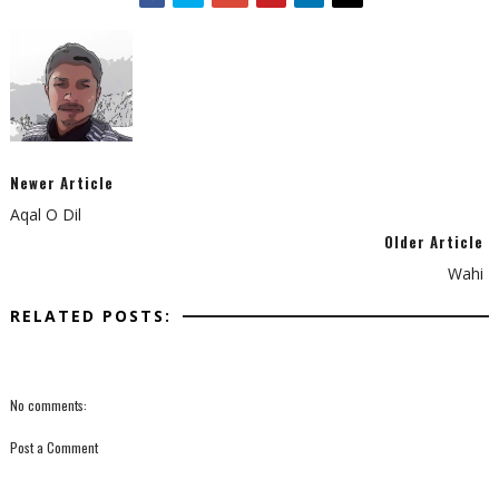
Newer Article
Aqal O Dil
Older Article
Wahi
RELATED POSTS:
No comments:
Post a Comment