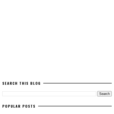
SEARCH THIS BLOG
POPULAR POSTS