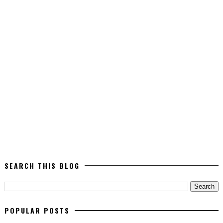
SEARCH THIS BLOG
POPULAR POSTS