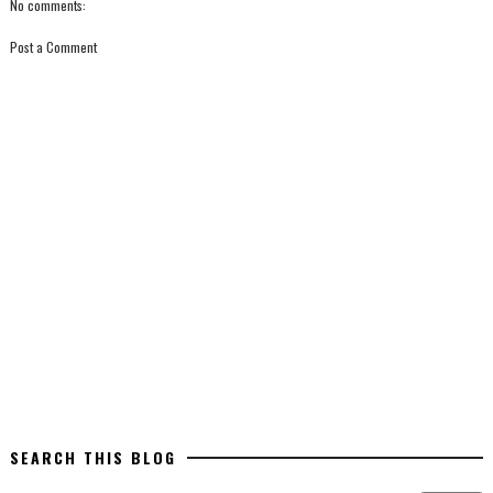
No comments:
Post a Comment
SEARCH THIS BLOG