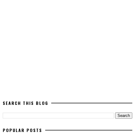
SEARCH THIS BLOG
POPULAR POSTS