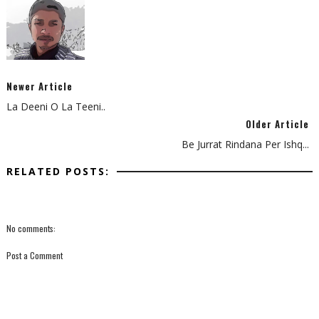
Newer Article
La Deeni O La Teeni..
Older Article
Be Jurrat Rindana Per Ishq...
RELATED POSTS:
No comments:
Post a Comment