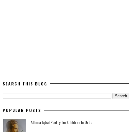
SEARCH THIS BLOG
POPULAR POSTS
Allama Iqbal Poetry for Children In Urdu