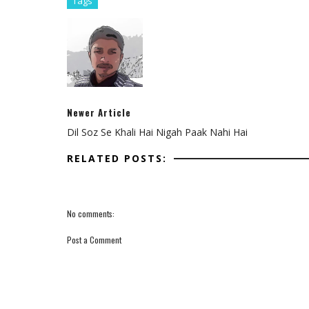
Tags
Newer Article
Dil Soz Se Khali Hai Nigah Paak Nahi Hai
RELATED POSTS:
No comments:
Post a Comment