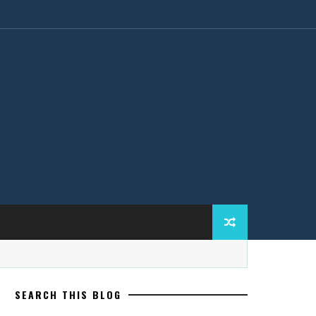
SEARCH THIS BLOG