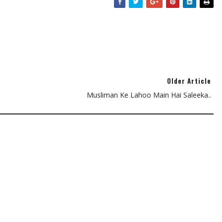
Older Article
Musliman Ke Lahoo Main Hai Saleeka..