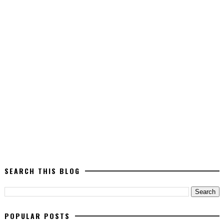
SEARCH THIS BLOG
POPULAR POSTS