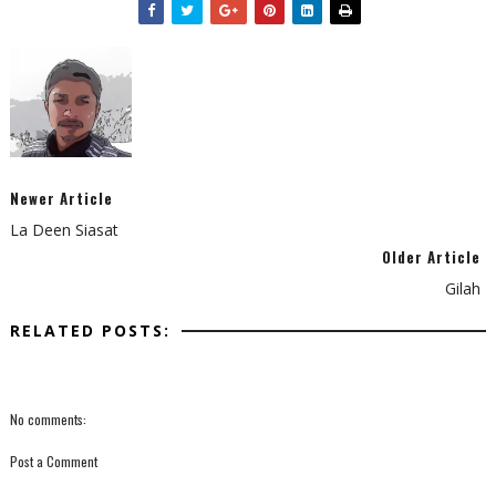
Newer Article
La Deen Siasat
Older Article
Gilah
RELATED POSTS:
No comments:
Post a Comment