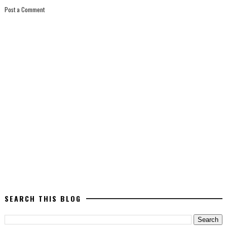
Post a Comment
SEARCH THIS BLOG