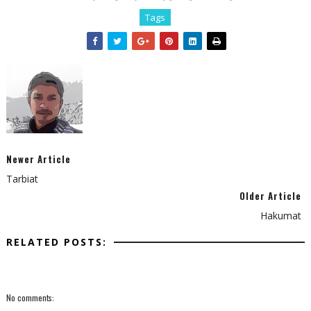
Tags
Newer Article
Tarbiat
Older Article
Hakumat
RELATED POSTS:
No comments: