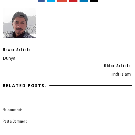
Newer Article
Dunya
Older Article
Hindi Islam
RELATED POSTS:
No comments:
Post a Comment