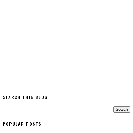
SEARCH THIS BLOG
POPULAR POSTS