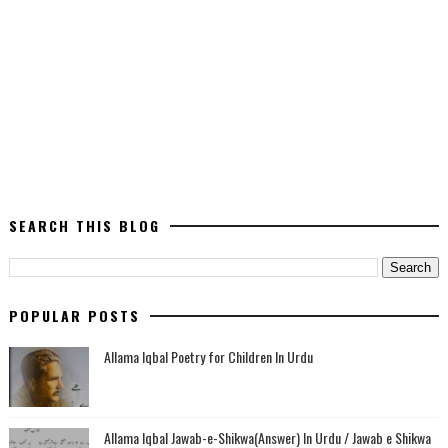
SEARCH THIS BLOG
POPULAR POSTS
Allama Iqbal Poetry for Children In Urdu
Allama Iqbal Jawab-e-Shikwa(Answer) In Urdu / Jawab e Shikwa