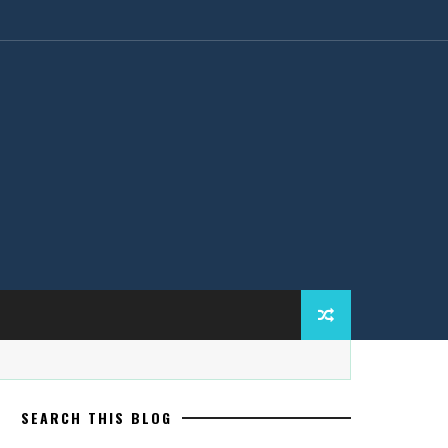
SEARCH THIS BLOG