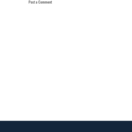
Post a Comment