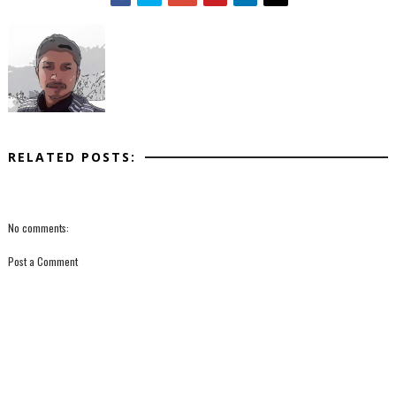
RELATED POSTS:
No comments:
Post a Comment