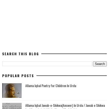
SEARCH THIS BLOG
POPULAR POSTS
Allama Iqbal Poetry for Children In Urdu
Allama Iqbal Jawab-e-Shikwa(Answer) In Urdu / Jawab e Shikwa