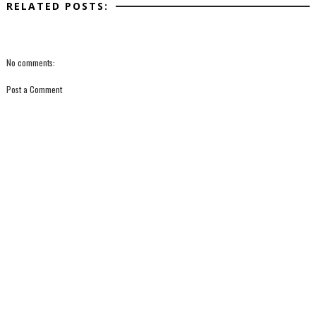
RELATED POSTS:
No comments:
Post a Comment