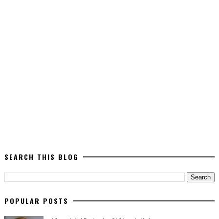
SEARCH THIS BLOG
POPULAR POSTS