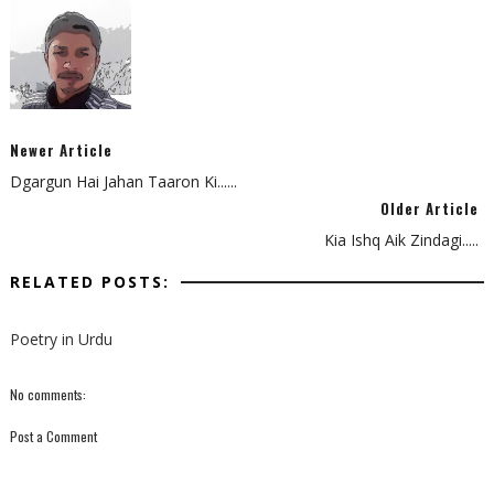
Newer Article
Dgargun Hai Jahan Taaron Ki......
Older Article
Kia Ishq Aik Zindagi.....
RELATED POSTS:
Poetry in Urdu
No comments:
Post a Comment