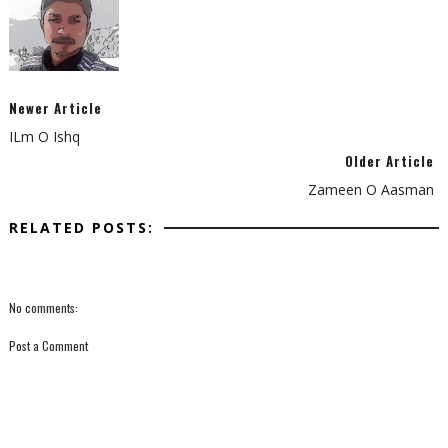
Newer Article
ILm O Ishq
Older Article
Zameen O Aasman
RELATED POSTS:
No comments:
Post a Comment