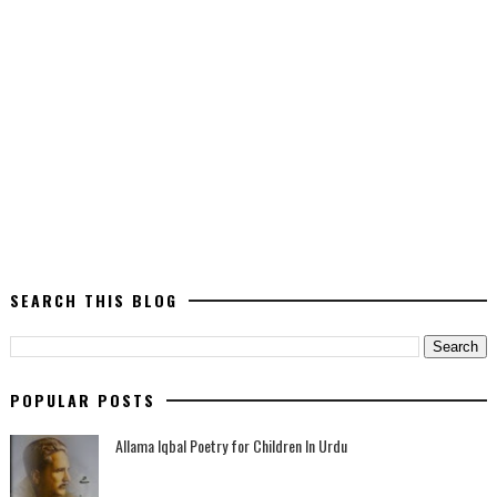
SEARCH THIS BLOG
POPULAR POSTS
Allama Iqbal Poetry for Children In Urdu